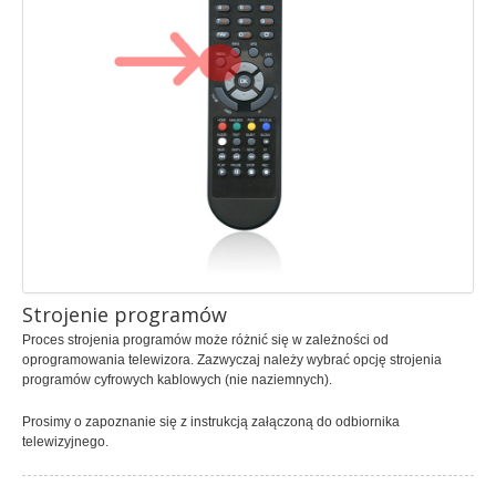
Strojenie programów
Proces strojenia programów może różnić się w zależności od
oprogramowania telewizora. Zazwyczaj należy wybrać opcję strojenia
programów cyfrowych kablowych (nie naziemnych).
Prosimy o zapoznanie się z instrukcją załączoną do odbiornika
telewizyjnego.